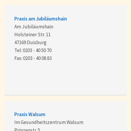
Praxis am Jubiläumshain
Am Jubiläumshain
Holsteiner Str. 11
47169 Duisburg
Tel: 0203 - 40 50 70
Fax: 0203 - 40 08 83
Praxis Walsum
Im Gesundheitszentrum Walsum
Prinzenstr. 5