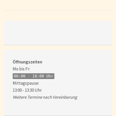
Öffnungszeiten
Mo bis Fr:
08:00 - 18:00 Uhr
Mittagspause:
13:00 - 13:30 Uhr
Weitere Termine nach Vereinbarung