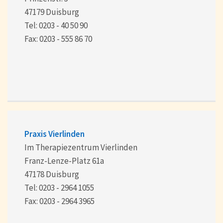
47179 Duisburg
Tel: 0203 - 40 50 90
Fax: 0203 - 555 86 70
Praxis Vierlinden
Im Therapiezentrum Vierlinden
Franz-Lenze-Platz 61a
47178 Duisburg
Tel: 0203 - 2964 1055
Fax: 0203 - 2964 3965