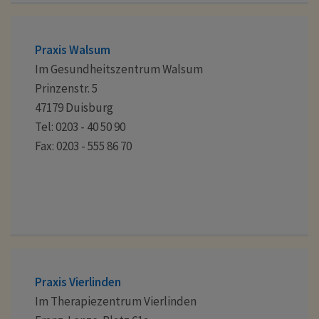
Praxis Walsum
Im Gesundheitszentrum Walsum
Prinzenstr. 5
47179 Duisburg
Tel: 0203 - 40 50 90
Fax: 0203 - 555 86 70
Praxis Vierlinden
Im Therapiezentrum Vierlinden