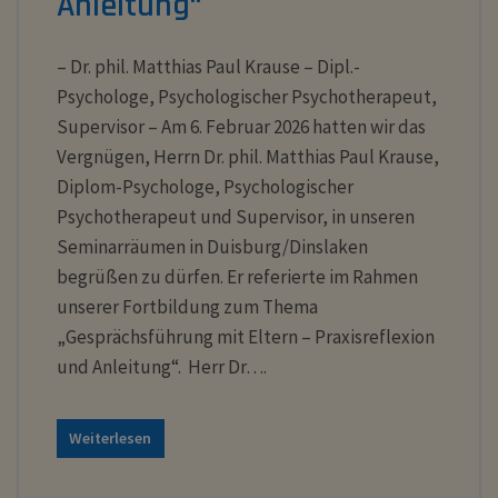
Anleitung“
– Dr. phil. Matthias Paul Krause – Dipl.-
Psychologe, Psychologischer Psychotherapeut,
Supervisor – Am 6. Februar 2026 hatten wir das
Vergnügen, Herrn Dr. phil. Matthias Paul Krause,
Diplom-Psychologe, Psychologischer
Psychotherapeut und Supervisor, in unseren
Seminarräumen in Duisburg/Dinslaken
begrüßen zu dürfen. Er referierte im Rahmen
unserer Fortbildung zum Thema
„Gesprächsführung mit Eltern – Praxisreflexion
und Anleitung“. Herr Dr….
Weiterlesen