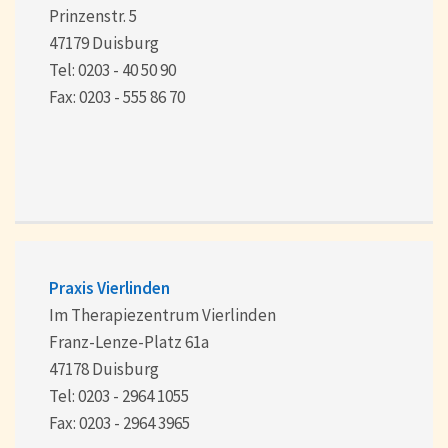
Prinzenstr. 5
47179 Duisburg
Tel: 0203 - 40 50 90
Fax: 0203 - 555 86 70
Praxis Vierlinden
Im Therapiezentrum Vierlinden
Franz-Lenze-Platz 61a
47178 Duisburg
Tel: 0203 - 2964 1055
Fax: 0203 - 2964 3965