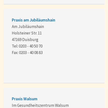
Praxis am Jubiläumshain
Am Jubiläumshain
Holsteiner Str. 11
47169 Duisburg
Tel: 0203 - 40 50 70
Fax: 0203 - 40 08 83
Praxis Walsum
Im Gesundheitszentrum Walsum