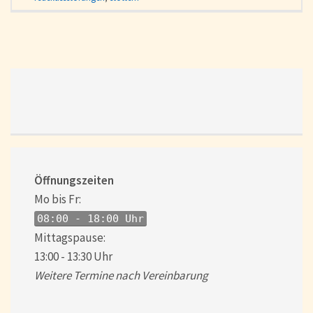
Öffnungszeiten
Mo bis Fr:
08:00 - 18:00 Uhr
Mittagspause:
13:00 - 13:30 Uhr
Weitere Termine nach Vereinbarung