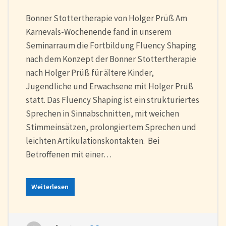
Bonner Stottertherapie von Holger Prüß Am
Karnevals-Wochenende fand in unserem
Seminarraum die Fortbildung Fluency Shaping
nach dem Konzept der Bonner Stottertherapie
nach Holger Prüß für ältere Kinder,
Jugendliche und Erwachsene mit Holger Prüß
statt. Das Fluency Shaping ist ein strukturiertes
Sprechen in Sinnabschnitten, mit weichen
Stimmeinsätzen, prolongiertem Sprechen und
leichten Artikulationskontakten. Bei
Betroffenen mit einer…
Weiterlesen